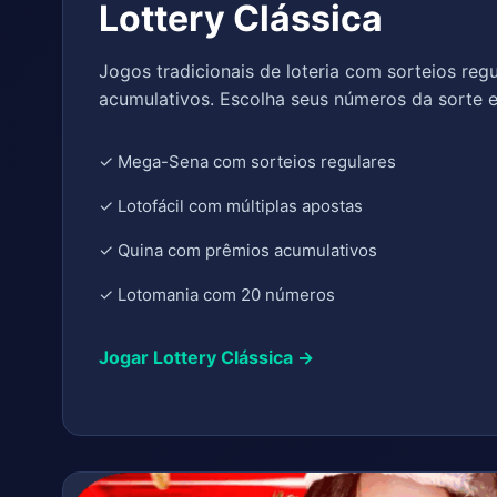
Lottery Clássica
Jogos tradicionais de loteria com sorteios reg
acumulativos. Escolha seus números da sorte e
✓ Mega-Sena com sorteios regulares
✓ Lotofácil com múltiplas apostas
✓ Quina com prêmios acumulativos
✓ Lotomania com 20 números
Jogar Lottery Clássica →