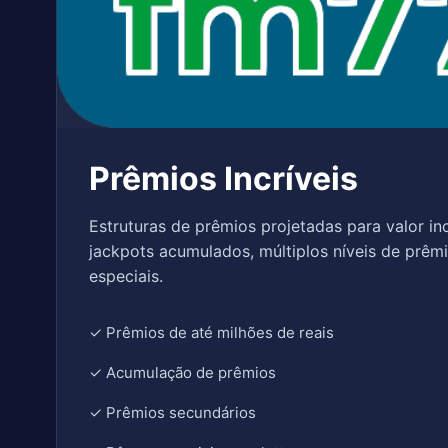
Prêmios Incríveis
Estruturas de prêmios projetadas para valor i
jackpots acumulados, múltiplos níveis de prêmi
especiais.
✓ Prêmios de até milhões de reais
✓ Acumulação de prêmios
✓ Prêmios secundários