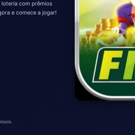
loteria com prêmios
agora e comece a jogar!
idade.