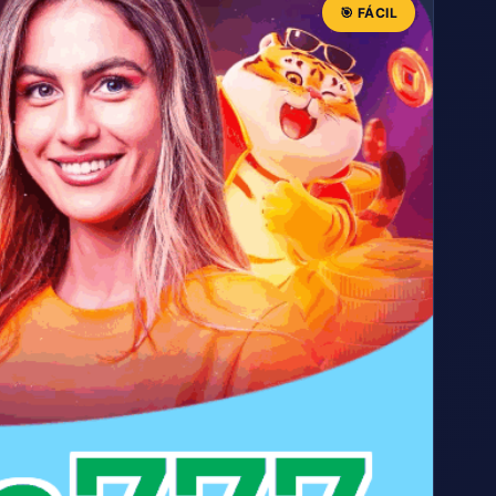
🎯 FÁCIL