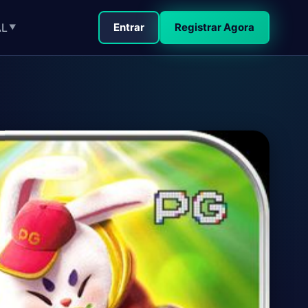
AL
Entrar
Registrar Agora
▼