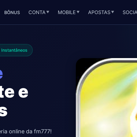
CONTA
MOBILE
APOSTAS
SOCI
BÔNUS
▼
▼
▼
 Instantâneos
e
te e
s
ria online da fm777!