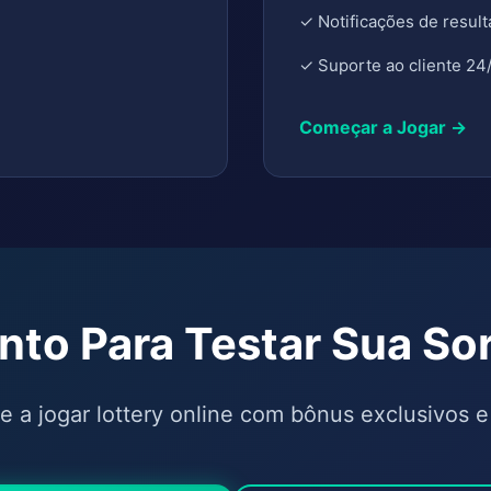
✓ Notificações de resul
✓ Suporte ao cliente 24
Começar a Jogar →
nto Para Testar Sua So
 a jogar lottery online com bônus exclusivos 