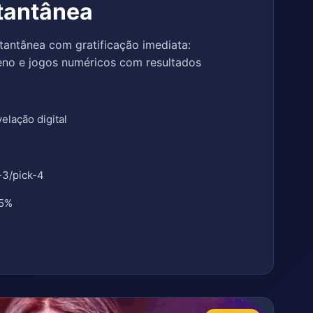
stantânea
stantânea com gratificação imediata:
keno e jogos numéricos com resultados
elação digital
s
-3/pick-4
95%