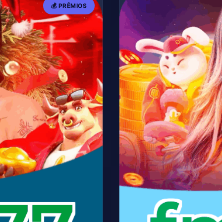
💰 PRÊMIOS